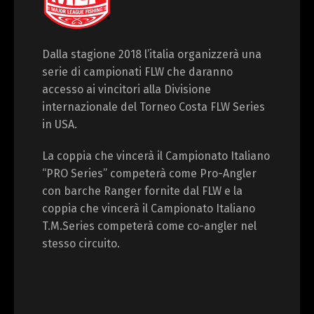
Dalla stagione 2018 l’italia organizzerà una
serie di campionati FLW che daranno
accesso ai vincitori alla Divisione
internazionale del Torneo Costa FLW Series
in USA.
La coppia che vincerà il Campionato Italiano
“PRO Series” competerà come Pro-Angler
con barche Ranger fornite dal FLW e la
coppia che vincerà il Campionato Italiano
T.M.Series competerà come co-angler nel
stesso circuito.