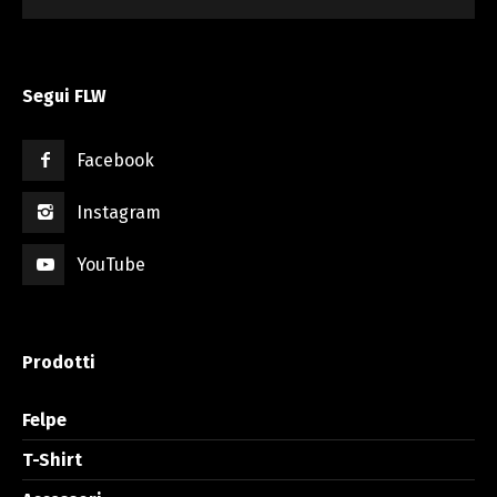
Segui FLW
Facebook
Instagram
YouTube
Prodotti
Felpe
T-Shirt