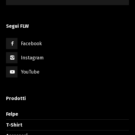
Segui FLW
Facebook
Instagram
YouTube
Prodotti
Felpe
T-Shirt