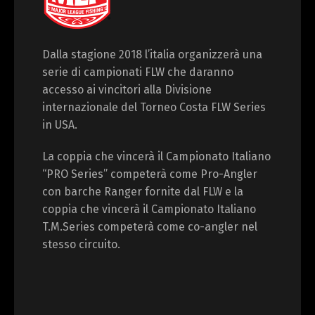
Dalla stagione 2018 l’italia organizzerà una
serie di campionati FLW che daranno
accesso ai vincitori alla Divisione
internazionale del Torneo Costa FLW Series
in USA.
La coppia che vincerà il Campionato Italiano
“PRO Series” competerà come Pro-Angler
con barche Ranger fornite dal FLW e la
coppia che vincerà il Campionato Italiano
T.M.Series competerà come co-angler nel
stesso circuito.