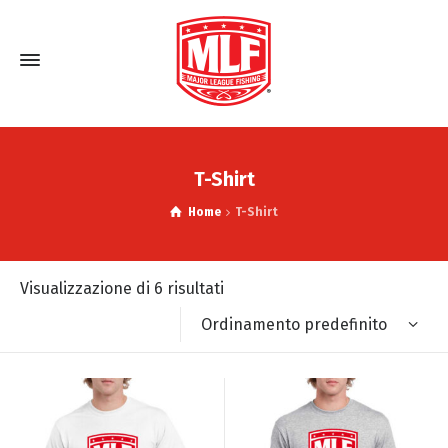
T-Shirt
Home
T-Shirt
Visualizzazione di 6 risultati
Ordinamento predefinito