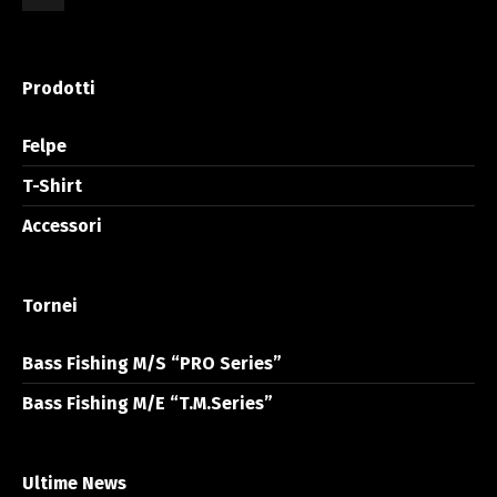
Prodotti
Felpe
T-Shirt
Accessori
Tornei
Bass Fishing M/S “PRO Series”
Bass Fishing M/E “T.M.Series”
Ultime News